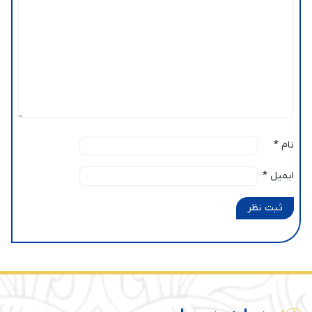
نام
*
ایمیل
*
ثبت نظر