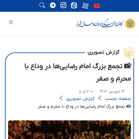
گزارش تصویری
📸 تجمع بزرگ امام رضایی‌ها در وداع با
محرم و صفر
14 شهریور 1403
- 12:00 ق.ظ
صفحه نخست
گزارش تصویری
📸 تجمع بزرگ امام رضایی‌ها در وداع با محرم و صفر