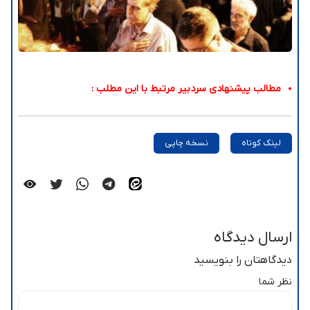
مطالب پیشنهادی سردبیر مرتبط با این مطلب :
لینک کوتاه
نسخه چاپی
ارسال دیدگاه
دیدگاهتان را بنویسید
نظر شما