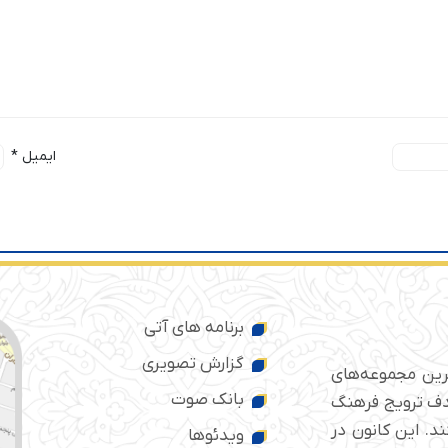
ایمیل
*
برنامه های آتی
گزارش تصویری
ترین مجموعه‌های
بانک صوت
 ایران است که از سال ۱۳۷۶ با هدف ترویج فرهنگ
د. این کانون در
ویدئوها