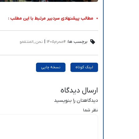
مطالب پیشنهادی سردبیر مرتبط با این مطلب :
برچسب ها:
|
#محرم1405
نحن_المنتقمو
لینک کوتاه
نسخه چاپی
ارسال دیدگاه
دیدگاهتان را بنویسید
نظر شما