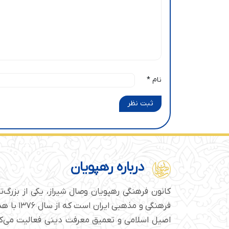
نام
*
ثبت نظر
درباره رهپویان
کانون فرهنگی رهپویان وصال شیراز، یکی از بزرگ‌
فرهنگی و مذهبی
اصیل اسلامی و تعمیق معرفت دینی فعالیت می‌کن