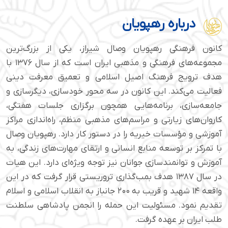
درباره رهپویان
کانون فرهنگی رهپویان وصال شیراز، یکی از بزرگ‌ترین
مجموعه‌های فرهنگی و مذهبی ایران است که از سال ۱۳۷۶ با
هدف ترویج فرهنگ اصیل اسلامی و تعمیق معرفت دینی
فعالیت می‌کند. این کانون در سه محور خودسازی، دیگرسازی و
جامعه‌سازی، برنامه‌هایی همچون برگزاری جلسات هفتگی،
کاروان‌های زیارتی و مراسم‌های مذهبی منظم، راه‌اندازی مراکز
آموزشی و مؤسسات خیریه را در دستور کار دارد. رهپویان وصال
با تمرکز بر توسعه منابع انسانی و ارتقای مهارت‌های زندگی، به
آموزش و توانمندسازی جوانان نیز توجه ویژه‌ای دارد. این هیات
در سال ۱۳۸۷ هدف بمب‌گذاری تروریستی قرار گرفت که در این
واقعه ۱۴ شهید و قریب به ۲۰۰ جانباز به انقلاب اسلامی و اسلام
تقدیم نمود. مسئولیت این حمله را انجمن پادشاهی سلطنت
طلب ایران بر عهده گرفت.