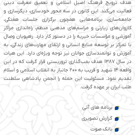
هدف ترویج فرهنگ اصیل اسلامی و تعمیق معرفت دینی
فعالیت می‌کند. این کانون در سه محور خودسازی، دیگرسازی و
جامعه‌سازی، برنامه‌هایی همچون برگزاری جلسات هفتگی،
کاروان‌های زیارتی و مراسم‌های مذهبی منظم، راه‌اندازی مراکز
آموزشی و مؤسسات خیریه را در دستور کار دارد. رهپویان وصال
با تمرکز بر توسعه منابع انسانی و ارتقای مهارت‌های زندگی، به
آموزش و توانمندسازی جوانان نیز توجه ویژه‌ای دارد. این هیات
در سال ۱۳۸۷ هدف بمب‌گذاری تروریستی قرار گرفت که در این
واقعه ۱۴ شهید و قریب به ۲۰۰ جانباز به انقلاب اسلامی و اسلام
تقدیم نمود. مسئولیت این حمله را انجمن پادشاهی سلطنت
طلب ایران بر عهده گرفت.
برنامه های آتی
گزارش تصویری
بانک صوت