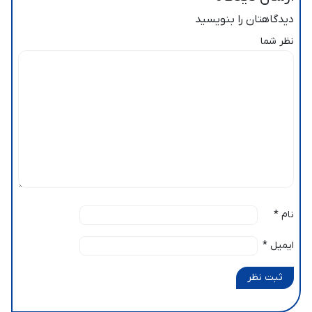
دیدگاهتان را بنویسید
نظر شما
نام
*
ایمیل
*
ثبت نظر