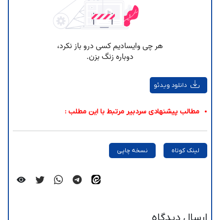
دانلود ویدئو
مطالب پیشنهادی سردبیر مرتبط با این مطلب :
لینک کوتاه
نسخه چاپی
ارسال دیدگاه