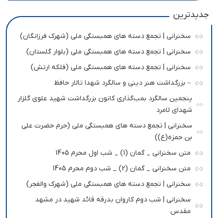
جدیدترین
سخنرانی | تجمع دسته های همبستگی ملی (شهرک فرزانگان)
سخنرانی | تجمع دسته های همبستگی ملی (بلوار گلستان)
سخنرانی | تجمع دسته های همبستگی ملی (فلکه ارتش)
– بزرگداشت هنر دینی و سالگرد شهدا تالار حافظ
پنجمین سالگرد بمب‌گذاری کانون بزرگداشت شهید علوی گلزار
شهدای لامرد
سخنرانی | تجمع دسته های همبستگی ملی (حرم حضرت علی
بن حمزه(ع))
متن سخنرانی _ گمان (1) _ شب اول محرم 1405
متن سخنرانی _ گمان (2) _ شب دوم محرم 1405
سخنرانی | تجمع دسته های همبستگی ملی (شهرک والفجر)
سخنرانی | شب دوم کاروان بدرقه قائد شهید در مشهد
مقدس