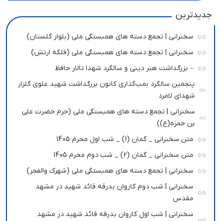
جدیدترین
سخنرانی | تجمع دسته های همبستگی ملی (بلوار گلستان)
سخنرانی | تجمع دسته های همبستگی ملی (فلکه ارتش)
– بزرگداشت هنر دینی و سالگرد شهدا تالار حافظ
پنجمین سالگرد بمب‌گذاری کانون بزرگداشت شهید علوی گلزار
شهدای لامرد
سخنرانی | تجمع دسته های همبستگی ملی (حرم حضرت علی
بن حمزه(ع))
متن سخنرانی _ گمان (1) _ شب اول محرم 1405
متن سخنرانی _ گمان (2) _ شب دوم محرم 1405
سخنرانی | تجمع دسته های همبستگی ملی (شهرک والفجر)
سخنرانی | شب دوم کاروان بدرقه قائد شهید در مشهد
مقدس
سخنرانی | شب اول کاروان بدرقه قائد شهید در مشهد