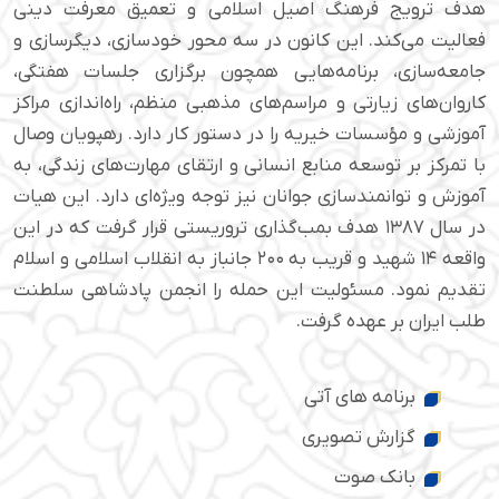
هدف ترویج فرهنگ اصیل اسلامی و تعمیق معرفت دینی
فعالیت می‌کند. این کانون در سه محور خودسازی، دیگرسازی و
جامعه‌سازی، برنامه‌هایی همچون برگزاری جلسات هفتگی،
کاروان‌های زیارتی و مراسم‌های مذهبی منظم، راه‌اندازی مراکز
آموزشی و مؤسسات خیریه را در دستور کار دارد. رهپویان وصال
با تمرکز بر توسعه منابع انسانی و ارتقای مهارت‌های زندگی، به
آموزش و توانمندسازی جوانان نیز توجه ویژه‌ای دارد. این هیات
در سال ۱۳۸۷ هدف بمب‌گذاری تروریستی قرار گرفت که در این
واقعه ۱۴ شهید و قریب به ۲۰۰ جانباز به انقلاب اسلامی و اسلام
تقدیم نمود. مسئولیت این حمله را انجمن پادشاهی سلطنت
طلب ایران بر عهده گرفت.
برنامه های آتی
گزارش تصویری
بانک صوت