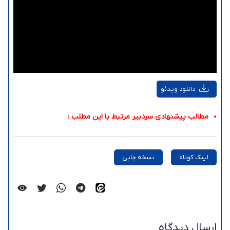
دانلود ویدئو
مطالب پیشنهادی سردبیر مرتبط با این مطلب :
لینک کوتاه
نسخه چاپی
ارسال دیدگاه