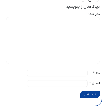
دیدگاهتان را بنویسید
نظر شما
نام
*
ایمیل
*
ثبت نظر