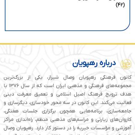
(42)
درباره رهپویان
کانون فرهنگی رهپویان وصال شیراز، یکی از بزرگ‌ترین
مجموعه‌های فرهنگی و مذهبی ایران است که از سال ۱۳۷۶ با
هدف ترویج فرهنگ اصیل اسلامی و تعمیق معرفت دینی
فعالیت می‌کند. این کانون در سه محور خودسازی، دیگرسازی و
جامعه‌سازی، برنامه‌هایی همچون برگزاری جلسات هفتگی،
کاروان‌های زیارتی و مراسم‌های مذهبی منظم، راه‌اندازی مراکز
آموزشی و مؤسسات خیریه را در دستور کار دارد. رهپویان وصال