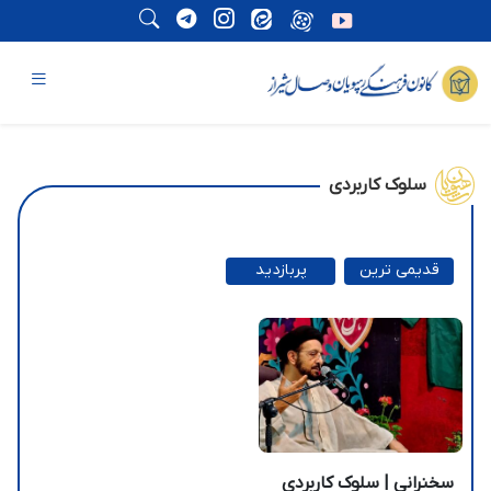
سلوک کاربردی
قدیمی ترین
پربازدید
ترین
سخنرانی | سلوک کاربردی