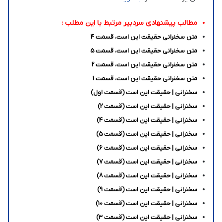
مطالب پیشنهادی سردبیر مرتبط با این مطلب :
متن سخنرانی حقیقت این است، قسمت 4
متن سخنرانی حقیقت این است، قسمت 5
متن سخنرانی حقیقت این است، قسمت 2
متن سخنرانی حقیقت این است، قسمت 1
سخنرانی | حقیقت این است (قسمت اول)
سخنرانی | حقیقت این است (قسمت 2)
سخنرانی | حقیقت این است (قسمت 4)
سخنرانی | حقیقت این است (قسمت 5)
سخنرانی | حقیقت این است (قسمت 6)
سخنرانی | حقیقت این است (قسمت 7)
سخنرانی | حقیقت این است (قسمت 8)
سخنرانی | حقیقت این است (قسمت 9)
سخنرانی | حقیقت این است (قسمت 10)
سخنرانی | حقیقت این است (قسمت 3)