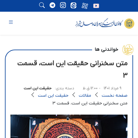
خواندنی ها
متن سخنرانی حقیقت این است، قسمت
3
9 مرداد 1401
- 12:00 ق.ظ
دسته بندی:
حقیقت این است
صفحه نخست
مقالات
حقیقت این است
متن سخنرانی حقیقت این است، قسمت 3