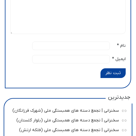
نام
*
ایمیل
*
ثبت نظر
جدیدترین
سخنرانی | تجمع دسته های همبستگی ملی (شهرک فرزانگان)
سخنرانی | تجمع دسته های همبستگی ملی (بلوار گلستان)
سخنرانی | تجمع دسته های همبستگی ملی (فلکه ارتش)