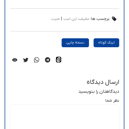
برچسب ها:
|
حقیقت این است
منیت
لینک کوتاه
نسخه چاپی
ارسال دیدگاه
دیدگاهتان را بنویسید
نظر شما