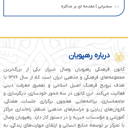
سخنرانی | مقدمه ای بر مذاکره
درباره رهپویان
کانون فرهنگی رهپویان وصال شیراز، یکی از بزرگ‌ترین
مجموعه‌های فرهنگی و مذهبی ایران است که از سال ۱۳۷۶ با
هدف ترویج فرهنگ اصیل اسلامی و تعمیق معرفت دینی
فعالیت می‌کند. این کانون در سه محور خودسازی، دیگرسازی و
جامعه‌سازی، برنامه‌هایی همچون برگزاری جلسات هفتگی،
کاروان‌های زیارتی و مراسم‌های مذهبی منظم، راه‌اندازی مراکز
آموزشی و مؤسسات خیریه را در دستور کار دارد. رهپویان وصال
با تمرکز بر توسعه منابع انسانی و ارتقای مهارت‌های زندگی، به