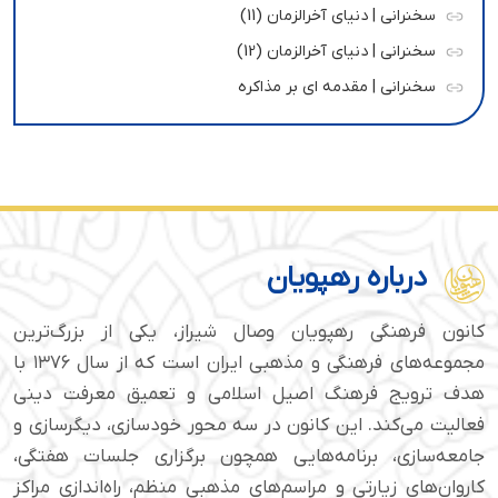
سخنرانی | دنیای آخرالزمان (11)
سخنرانی | دنیای آخرالزمان (12)
سخنرانی | مقدمه ای بر مذاکره
درباره رهپویان
کانون فرهنگی رهپویان وصال شیراز، یکی از بزرگ‌ترین
مجموعه‌های فرهنگی و مذهبی ایران است که از سال ۱۳۷۶ با
هدف ترویج فرهنگ اصیل اسلامی و تعمیق معرفت دینی
فعالیت می‌کند. این کانون در سه محور خودسازی، دیگرسازی و
جامعه‌سازی، برنامه‌هایی همچون برگزاری جلسات هفتگی،
کاروان‌های زیارتی و مراسم‌های مذهبی منظم، راه‌اندازی مراکز