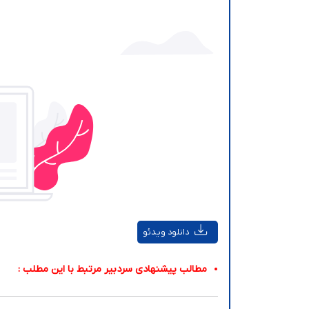
دانلود ویدئو
مطالب پیشنهادی سردبیر مرتبط با این مطلب :