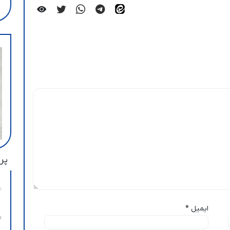
پرب
ایمیل
*