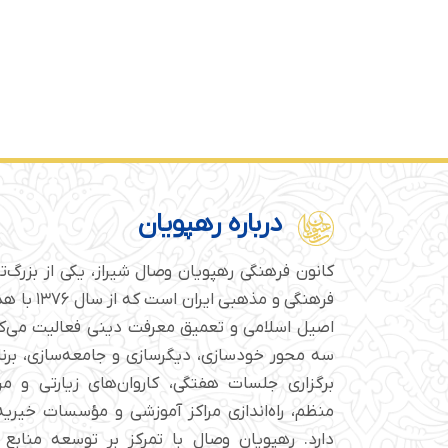
درباره رهپویان
کانون فرهنگی رهپویان وصال شیراز، یکی از بزرگ‌
فرهنگی و مذهبی
اصیل اسلامی و تعمیق معرفت دینی فعالیت می‌کن
سه محور خودسازی، دیگرسازی و جامعه‌سازی، برن
برگزاری جلسات هفتگی، کاروان‌های زیارتی و م
منظم، راه‌اندازی مراکز آموزشی و مؤسسات خیریه 
دارد. رهپویان وصال با تمرکز بر توسعه منابع 