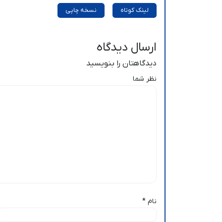
لینک کوتاه
نسخه چاپی
ارسال دیدگاه
دیدگاهتان را بنویسید
نظر شما
نام
*